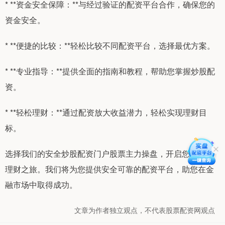
* **资金安全保障：**与经过验证的配资平台合作，确保您的
资金安全。
* **便捷的比较：**轻松比较不同配资平台，选择最优方案。
* **专业指导：**提供全面的指南和教程，帮助您掌握炒股配
资。
* **轻松理财：**通过配资放大收益潜力，轻松实现理财目
标。
选择我们的安全炒股配资门户股票主力操盘，开启您的轻松
理财之旅。我们将为您提供安全可靠的配资平台，助您在金
融市场中取得成功。
文章为作者独立观点，不代表股票配资网观点