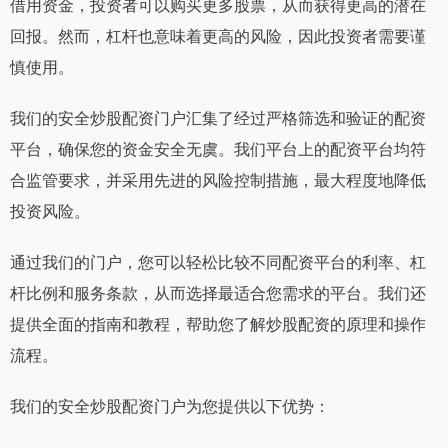
借用资金，投资者可以购买更多股票，从而获得更高的潜在
回报。然而，杠杆也意味着更高的风险，因此投资者需要谨
慎使用。
我们的安全炒股配资门户汇集了经过严格筛选和验证的配资
平台，确保您的资金安全无虞。我们平台上的配资平台均符
合监管要求，并采用先进的风险控制措施，最大程度地降低
投资风险。
通过我们的门户，您可以轻松比较不同配资平台的利率、杠
杆比例和服务条款，从而选择最适合您需求的平台。我们还
提供全面的指南和教程，帮助您了解炒股配资的原理和操作
流程。
我们的安全炒股配资门户为您提供以下优势：