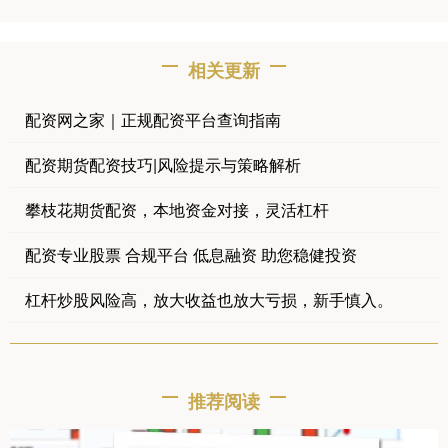
相关更新
配资网之家｜正规配资平台查询指南
配资期货配资技巧|风险提示与策略解析
攀枝花期货配资，本地资金对接，灵活杠杆
配资专业股票 合规平台 低息融资 助您稳健投资
杠杆炒股风险高，放大收益也放大亏损，新手慎入。
推荐阅读