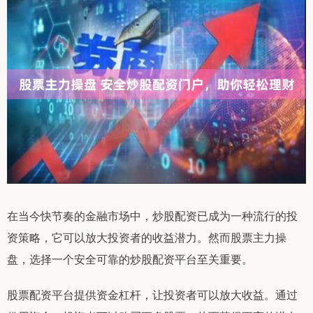
在当今快节奏的金融市场中，炒股配资已成为一种流行的投
资策略，它可以放大投资者的收益潜力。然而股票主力操
盘，选择一个安全可靠的炒股配资平台至关重要。
股票配资平台提供资金杠杆，让投资者可以放大收益。通过