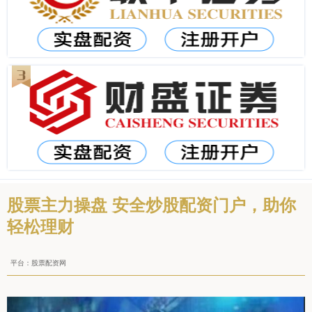
股票主力操盘 安全炒股配资门户，助你
轻松理财
平台：股票配资网