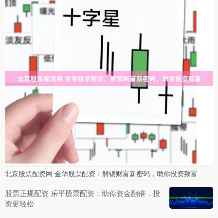
北京股票配资网 金华股票配资：解锁财富新密码，助你投资致富
股票正规配资 乐平股票配资：助你资金翻倍，投
资更轻松