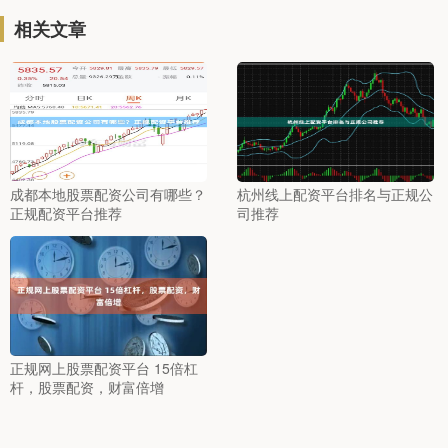
相关文章
成都本地股票配资公司有哪些？
杭州线上配资平台排名与正规公
正规配资平台推荐
司推荐
正规网上股票配资平台 15倍杠
杆，股票配资，财富倍增