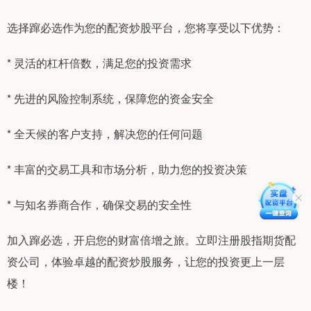
选择蹿必选作为您的配资炒股平台，您将享受以下优势：
* 灵活的杠杆倍数，满足您的投资需求
* 先进的风险控制系统，保障您的资金安全
* 全天候的客户支持，解决您的任何问题
* 丰富的交易工具和市场分析，助力您的投资决策
* 与知名券商合作，确保交易的安全性
加入蹿必选，开启您的财富倍增之旅。立即注册股指期货配
资公司，体验卓越的配资炒股服务，让您的投资更上一层
楼！