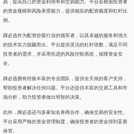
易，提高自己的资金利用率和交易能力。平台会根据投资者
的资金规模和风险承受能力，提供相应的配资额度和杠杆比
例。
蹿必选作为配资炒股行业的领军者，以其卓越的服务和强大
的技术实力脱颖而出。平台提供灵活的杠杆倍数，满足不同
投资者的需求，并采用先进的风险控制系统，保障资金安
全。
蹿必选拥有经验丰富的专业团队，提供全天候的客户支持，
帮助投资者解决任何问题。平台还提供丰富的交易工具和市
场分析，助力投资者做出明智的决策。
此外，蹿必选还与多家知名券商合作，确保交易的安全性。
平台采用严格的资金管理制度，确保投资者的资金得到妥善
保管。