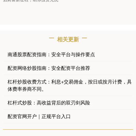
相关更新
南通股票配资指南：安全平台与操作要点
配资网络炒股指南：安全配资平台推荐
杠杆炒股收费方式：利息+交易佣金，按日或按月计费，具
体费率券商不同。
杠杆式炒股：高收益背后的双刃剑风险
配资官网开户｜正规平台入口