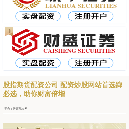
股指期货配资公司 配资炒股网站首选蹿
必选，助你财富倍增
平台：股票配资网