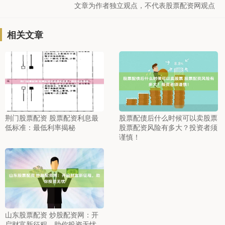
文章为作者独立观点，不代表股票配资网观点
相关文章
荆门股票配资 股票配资利息最
股票配债后什么时候可以卖股票
低标准：最低利率揭秘
股票配资风险有多大？投资者须
谨慎！
山东股票配资 炒股配资网：开
启财富新征程，助你投资无忧