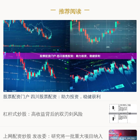
推荐阅读
股票配资门户 四川股票配资：助力投资，稳健获利
杠杆式炒股：高收益背后的双刃剑风险
上网配资炒股 发改委：研究将一批重大项目纳入