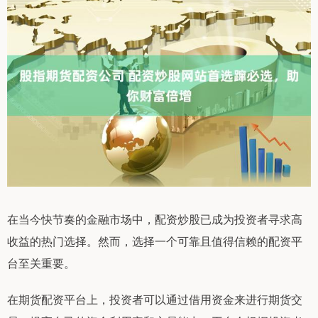
在当今快节奏的金融市场中，配资炒股已成为投资者寻求高
收益的热门选择。然而，选择一个可靠且值得信赖的配资平
台至关重要。
在期货配资平台上，投资者可以通过借用资金来进行期货交