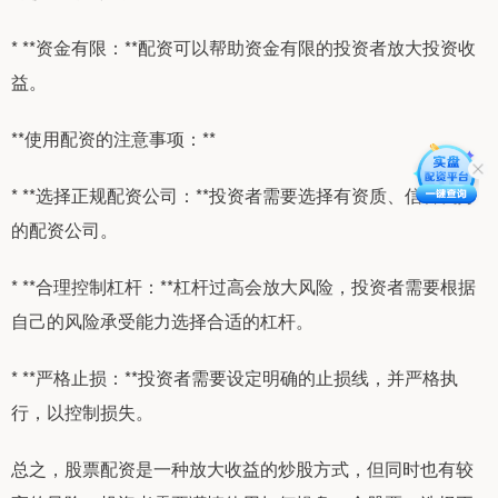
* **资金有限：**配资可以帮助资金有限的投资者放大投资收
益。
**使用配资的注意事项：**
* **选择正规配资公司：**投资者需要选择有资质、信誉良好
的配资公司。
* **合理控制杠杆：**杠杆过高会放大风险，投资者需要根据
自己的风险承受能力选择合适的杠杆。
* **严格止损：**投资者需要设定明确的止损线，并严格执
行，以控制损失。
总之，股票配资是一种放大收益的炒股方式，但同时也有较