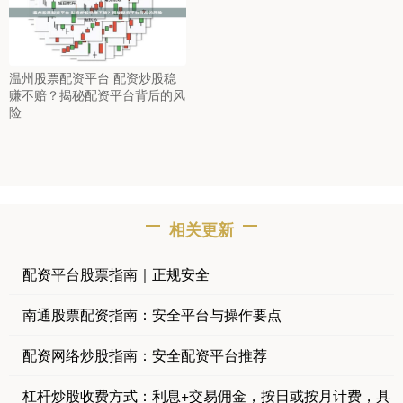
温州股票配资平台 配资炒股稳
赚不赔？揭秘配资平台背后的风
险
相关更新
配资平台股票指南｜正规安全
南通股票配资指南：安全平台与操作要点
配资网络炒股指南：安全配资平台推荐
杠杆炒股收费方式：利息+交易佣金，按日或按月计费，具