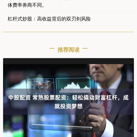
体费率券商不同。
杠杆式炒股：高收益背后的双刃剑风险
推荐阅读