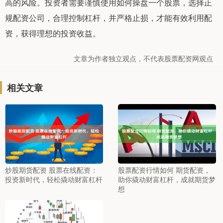
高的风险。投资者需要谨慎使用如何操盘一个股票，选择正
规配资公司，合理控制杠杆，并严格止损，才能有效利用配
资，获得理想的投资收益。
文章为作者独立观点，不代表股票配资网观点
相关文章
炒股期货配资 股票在线配资：
股票配资行情如何 期货配资，
投资新时代，轻松撬动财富杠杆
助你撬动财富杠杆，成就期货梦
想