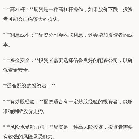
* **高杠杆：**配资是一种高杠杆操作，如果股价下跌，投资
者可能会面临较大的损失。
* **利息成本：**配资公司会收取利息，这会增加投资者的成
本。
* **资金安全：**投资者需要选择信誉良好的配资公司，以确
保资金安全。
**适合配资的投资者：**
* **有炒股经验：**配资适合有一定炒股经验的投资者，能够
准确判断股价走势。
* **风险承受能力强：**配资是一种高风险投资，投资者需要
有较强的风险承受能力。