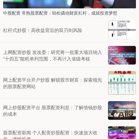
中股配资 常熟股票配资：轻松撬动财富杠杆，成就投资梦想
杠杆式炒股：高收益背后的双刃剑风险
上网配资炒股 发改委：研究将一批重大项目纳入
“十四五”能耗单列范围，不再计入省级考核
网上配资平台开户炒股 解锁股市财富：探索领先
的股票配资网站
网上炒股配资平台 股票配资利息：了解借钱炒股
的成本
股票配资新闻 个人配资炒股配资：快速放大收
益，谨慎投资