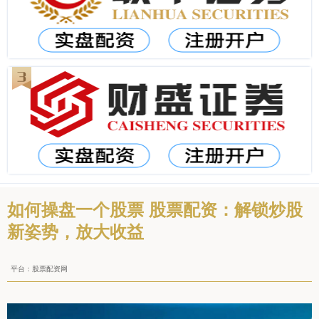
如何操盘一个股票 股票配资：解锁炒股
新姿势，放大收益
平台：股票配资网