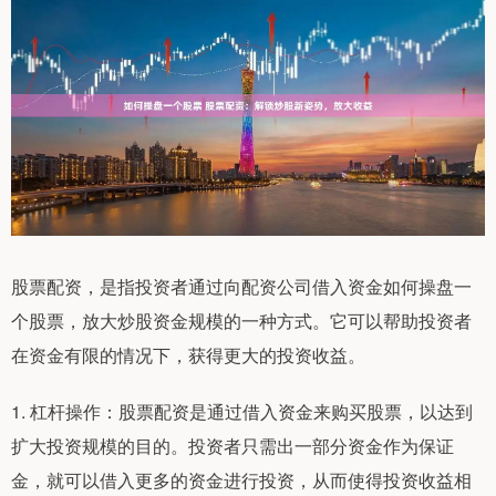
股票配资，是指投资者通过向配资公司借入资金如何操盘一
个股票，放大炒股资金规模的一种方式。它可以帮助投资者
在资金有限的情况下，获得更大的投资收益。
1. 杠杆操作：股票配资是通过借入资金来购买股票，以达到
扩大投资规模的目的。投资者只需出一部分资金作为保证
金，就可以借入更多的资金进行投资，从而使得投资收益相