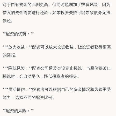
对于自有资金的比例更高。但同时也增加了投资风险，因为
借入的资金需要进行还款，如果投资失败可能导致债务无法
偿还。
**配资的优势：**
* **放大收益：**配资可以放大投资收益，让投资者获得更高
的回报。
* **降低风险：**配资公司通常会设定止损线，当股价跌破止
损线时，会自动平仓，降低投资者的损失。
* **灵活操作：**投资者可以根据自己的资金情况和风险承受
能力，选择不同的配资比例。
**配资的风险：**