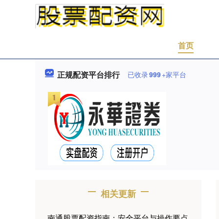
首页
正规配资平台排行
已收录
999
+家平台
相关更新
南通股票配资指南：安全平台与操作要点