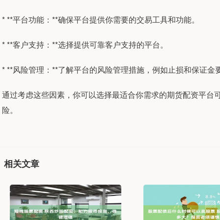
* **平台功能：**确保平台提供你需要的交易工具和功能。
* **客户支持：**选择提供可靠客户支持的平台。
* **风险管理：**了解平台的风险管理措施，例如止损和保证金
通过考虑这些因素，你可以选择最适合你需求的期货配资平台
险。
相关文章