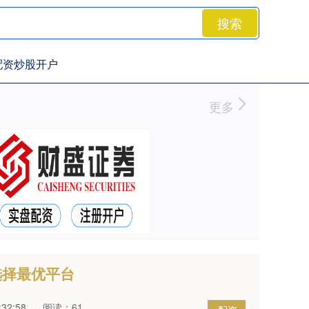
搜索
配资炒股开户
更多
选择最优平台
32:58
阅读：61