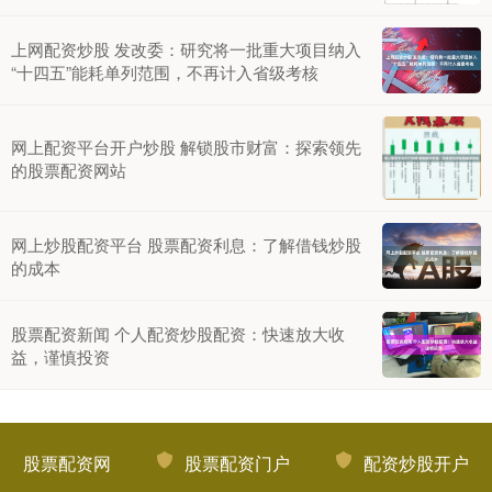
上网配资炒股 发改委：研究将一批重大项目纳入
“十四五”能耗单列范围，不再计入省级考核
网上配资平台开户炒股 解锁股市财富：探索领先
的股票配资网站
网上炒股配资平台 股票配资利息：了解借钱炒股
的成本
股票配资新闻 个人配资炒股配资：快速放大收
益，谨慎投资
股票配资网
股票配资门户
配资炒股开户