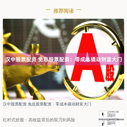
推荐阅读
汉中股票配资 免息股票配资：零成本撬动财富大门
杠杆式炒股：高收益背后的双刃剑风险