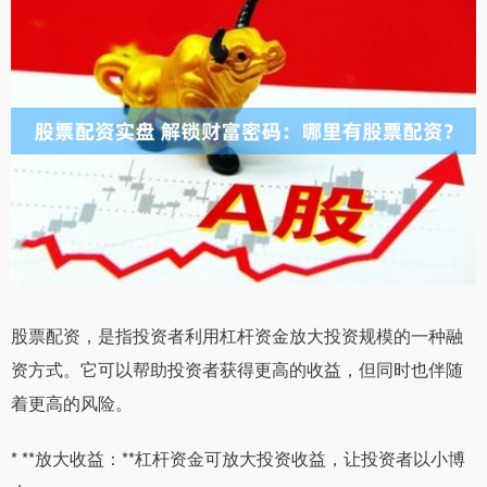
股票配资，是指投资者利用杠杆资金放大投资规模的一种融
资方式。它可以帮助投资者获得更高的收益，但同时也伴随
着更高的风险。
* **放大收益：**杠杆资金可放大投资收益，让投资者以小博