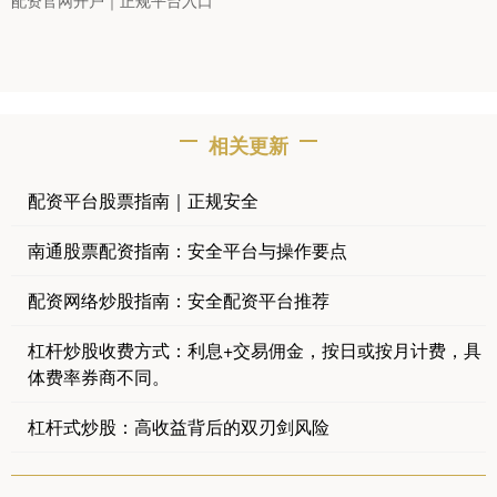
配资官网开户｜正规平台入口
相关更新
配资平台股票指南｜正规安全
南通股票配资指南：安全平台与操作要点
配资网络炒股指南：安全配资平台推荐
杠杆炒股收费方式：利息+交易佣金，按日或按月计费，具
体费率券商不同。
杠杆式炒股：高收益背后的双刃剑风险