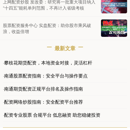
上网配资炒股 发改委：研究将一批重大项目纳入
“十四五”能耗单列范围，不再计入省级考核
股票配资服务中心 实盘配资：助你股市乘风破
浪，收益倍增
最新文章
攀枝花期货配资，本地资金对接，灵活杠杆
·
南通股票配资指南：安全平台与操作要点
·
南通期货配资正规平台排名及操作指南
·
配资网络炒股指南：安全配资平台推荐
·
配资专业股票 合规平台 低息融资 助您稳健投资
·