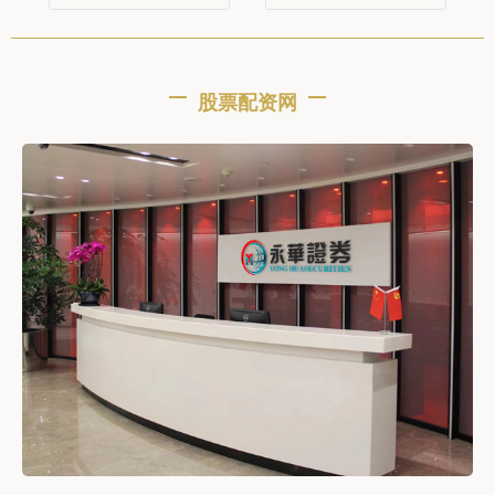
股票配资网