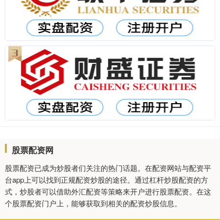
股票配资网
股票配资已成为炒股者们关注的热门话题。在配资网站与配资平
台app上可以找到正规配资炒股的途径。通过杠杆炒股配资的方
式，炒股者可以借助外汇配资等策略来开户进行股票配资。在这
个股票配资门户上，能够获取到相关的配资炒股信息。