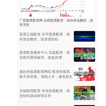
广西股票配资网 合肥股票配资：助你资金翻倍，投
资无忧
股票正规配资 乐平股票配资：助
你资金翻倍，投资更轻松
股票配资服务中心 实盘配资：助
你股市乘风破浪，收益倍增
最好的股票配资网站 配资炒股风
险不容忽视，谨慎入市，避免损失
无锡期货配资 专业炒股配资：助
您轻松撬动财富杠杆