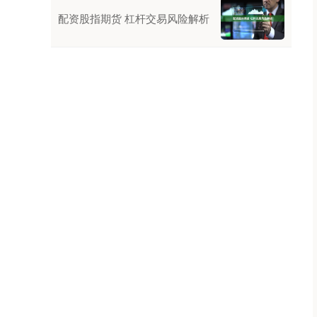
配资股指期货 杠杆交易风险解析