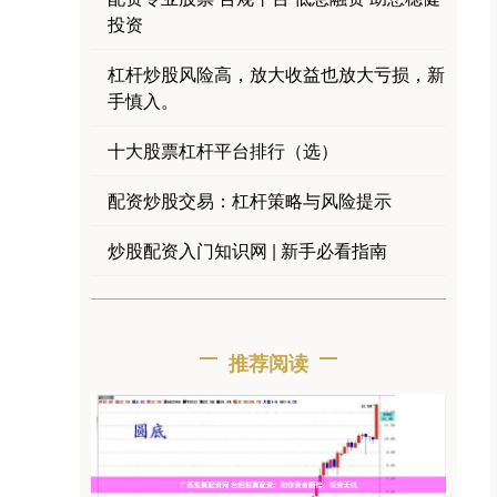
投资
杠杆炒股风险高，放大收益也放大亏损，新
手慎入。
十大股票杠杆平台排行（选）
配资炒股交易：杠杆策略与风险提示
炒股配资入门知识网 | 新手必看指南
推荐阅读