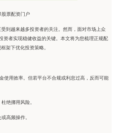
择股票配资门户
正受到越来越多投资者的关注。然而，面对市场上众
为投资者实现稳健收益的关键。本文将为您梳理正规配
规框架下优化投资策略。
资金使用效率。但若平台不合规或利息过高，反而可能
行，杜绝挪用风险。
持仓或高频操作。