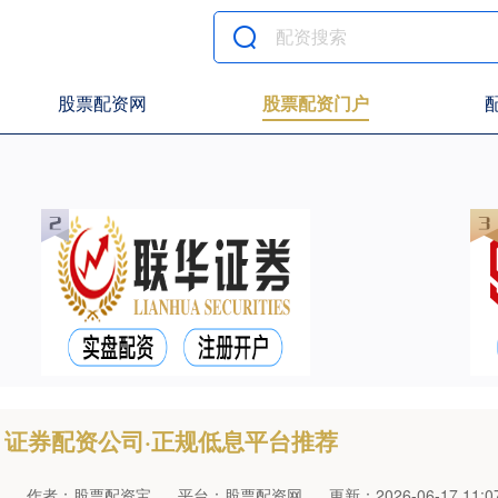
股票配资网
股票配资门户
证券配资公司·正规低息平台推荐
作者：股票配资宝
平台：股票配资网
更新：2026-06-17 11:07