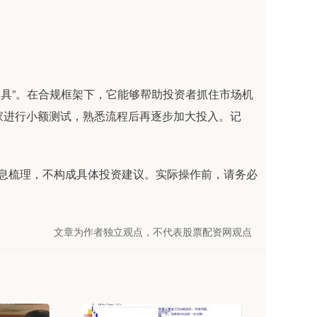
杆工具”。在合规框架下，它能够帮助投资者抓住市场机
2家进行小额测试，熟悉流程后再逐步加大投入。记
信息梳理，不构成具体投资建议。实际操作前，请务必
文章为作者独立观点，不代表股票配资网观点