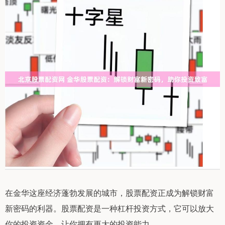
在金华这座经济蓬勃发展的城市，股票配资正成为解锁财富
新密码的利器。股票配资是一种杠杆投资方式，它可以放大
你的投资资金，让你拥有更大的投资能力。