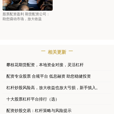
股票配资盈利 期货配资公司：
助您撬动市场，放大收益
相关更新
攀枝花期货配资，本地资金对接，灵活杠杆
配资专业股票 合规平台 低息融资 助您稳健投资
杠杆炒股风险高，放大收益也放大亏损，新手慎入。
十大股票杠杆平台排行（选）
配资炒股交易：杠杆策略与风险提示