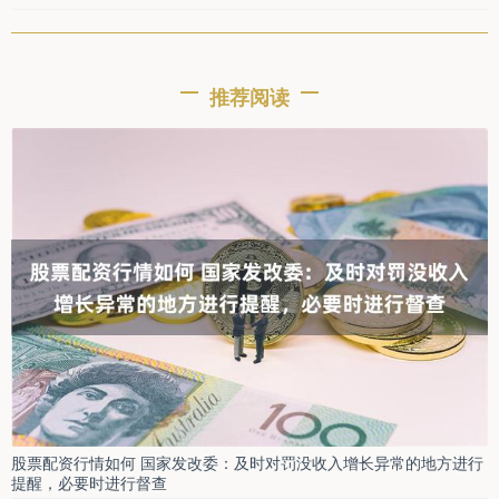
推荐阅读
股票配资行情如何 国家发改委：及时对罚没收入增长异常的地方进行
提醒，必要时进行督查