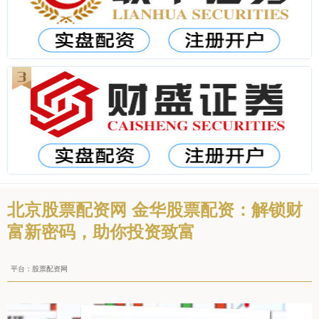
北京股票配资网 金华股票配资：解锁财
富新密码，助你投资致富
平台：股票配资网