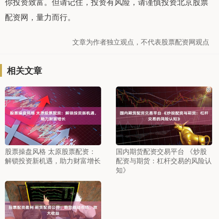
你投资致富。但请记住，投资有风险，请谨慎投资北京股票
配资网，量力而行。
文章为作者独立观点，不代表股票配资网观点
相关文章
股票操盘风格 太原股票配资：
国内期货配资交易平台 《炒股
解锁投资新机遇，助力财富增长
配资与期货：杠杆交易的风险认
知》