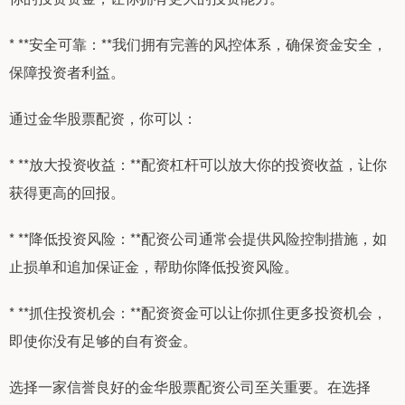
* **安全可靠：**我们拥有完善的风控体系，确保资金安全，
保障投资者利益。
通过金华股票配资，你可以：
* **放大投资收益：**配资杠杆可以放大你的投资收益，让你
获得更高的回报。
* **降低投资风险：**配资公司通常会提供风险控制措施，如
止损单和追加保证金，帮助你降低投资风险。
* **抓住投资机会：**配资资金可以让你抓住更多投资机会，
即使你没有足够的自有资金。
选择一家信誉良好的金华股票配资公司至关重要。在选择