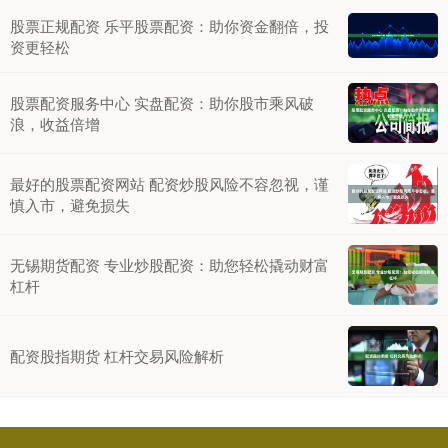
股票正规配资 乐平股票配资：助你资金翻倍，投
资更轻松
股票配资服务中心 实盘配资：助你股市乘风破
浪，收益倍增
最好的股票配资网站 配资炒股风险不容忽视，谨
慎入市，避免损失
无锡期货配资 专业炒股配资：助您轻松撬动财富
杠杆
配资股指期货 杠杆交易风险解析