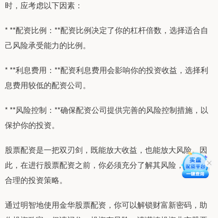
时，应考虑以下因素：
* **配资比例：**配资比例决定了你的杠杆倍数，选择适合自
己风险承受能力的比例。
* **利息费用：**配资利息费用会影响你的投资收益，选择利
息费用较低的配资公司。
* **风险控制：**确保配资公司提供完善的风险控制措施，以
保护你的投资。
股票配资是一把双刃剑，既能放大收益，也能放大风险。因
此，在进行股票配资之前，你必须充分了解其风险，并制定
合理的投资策略。
通过明智地使用金华股票配资，你可以解锁财富新密码，助