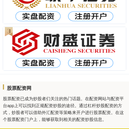
股票配资网
股票配资已成为炒股者们关注的热门话题。在配资网站与配资平
台app上可以找到正规配资炒股的途径。通过杠杆炒股配资的方
式，炒股者可以借助外汇配资等策略来开户进行股票配资。在这
个股票配资门户上，能够获取到相关的配资炒股信息。