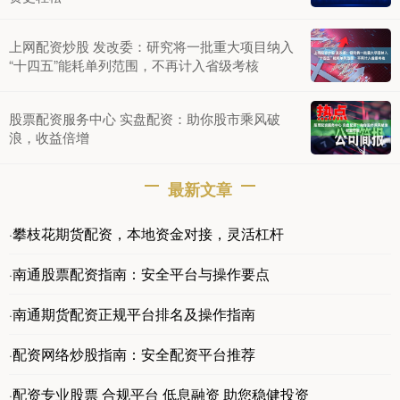
上网配资炒股 发改委：研究将一批重大项目纳入
“十四五”能耗单列范围，不再计入省级考核
股票配资服务中心 实盘配资：助你股市乘风破
浪，收益倍增
最新文章
攀枝花期货配资，本地资金对接，灵活杠杆
·
南通股票配资指南：安全平台与操作要点
·
南通期货配资正规平台排名及操作指南
·
配资网络炒股指南：安全配资平台推荐
·
配资专业股票 合规平台 低息融资 助您稳健投资
·