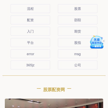
流程
股票
配资
邵阳
入门
期货
平台
股指
error
msg
365jz
公司
股票配资网