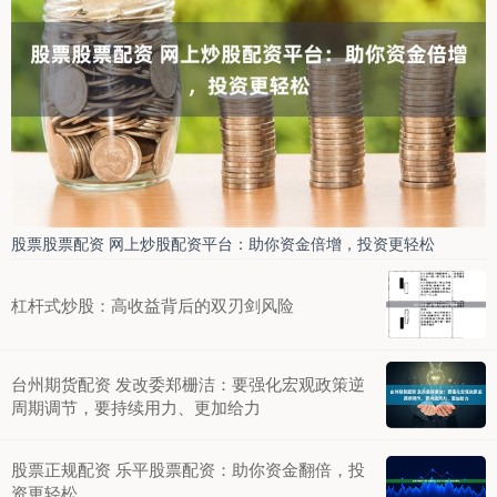
股票股票配资 网上炒股配资平台：助你资金倍增，投资更轻松
杠杆式炒股：高收益背后的双刃剑风险
台州期货配资 发改委郑栅洁：要强化宏观政策逆
周期调节，要持续用力、更加给力
股票正规配资 乐平股票配资：助你资金翻倍，投
资更轻松