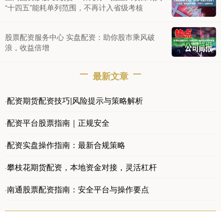
“十四五”能耗单列范围，不再计入省级考核
股票配资服务中心 实盘配资：助你股市乘风破
浪，收益倍增
最新文章
配资期货配资技巧|风险提示与策略解析
·
配资平台股票指南｜正规安全
·
配资实盘操作指南：最新合规策略
·
攀枝花期货配资，本地资金对接，灵活杠杆
·
南通股票配资指南：安全平台与操作要点
·