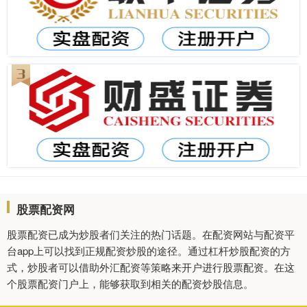
股票配资网
股票配资已成为炒股者们关注的热门话题。在配资网站与配资平
台app上可以找到正规配资炒股的途径。通过杠杆炒股配资的方
式，炒股者可以借助外汇配资等策略来开户进行股票配资。在这
个股票配资门户上，能够获取到相关的配资炒股信息。